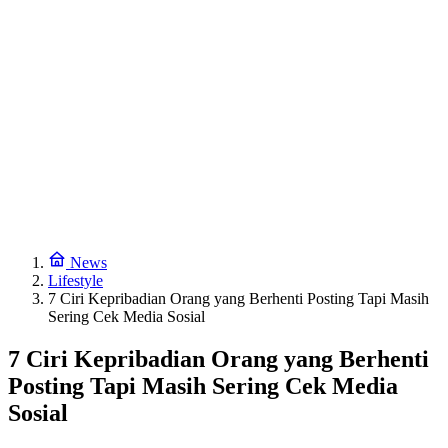
News
Lifestyle
7 Ciri Kepribadian Orang yang Berhenti Posting Tapi Masih
Sering Cek Media Sosial
7 Ciri Kepribadian Orang yang Berhenti
Posting Tapi Masih Sering Cek Media
Sosial