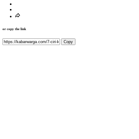
or copy the link
Copy