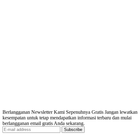
Berlangganan Newsletter Kami Sepenuhnya Gratis Jangan lewatkan
kesempatan untuk tetap mendapatkan informasi terbaru dan mulai
berlangganan email gratis Anda sekarang.
Subscribe