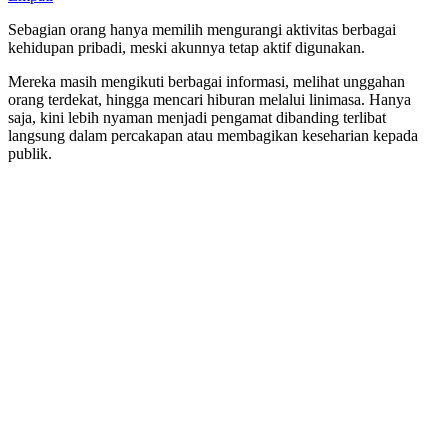
Sebagian orang hanya memilih mengurangi aktivitas berbagai
kehidupan pribadi, meski akunnya tetap aktif digunakan.
Mereka masih mengikuti berbagai informasi, melihat unggahan
orang terdekat, hingga mencari hiburan melalui linimasa. Hanya
saja, kini lebih nyaman menjadi pengamat dibanding terlibat
langsung dalam percakapan atau membagikan keseharian kepada
publik.