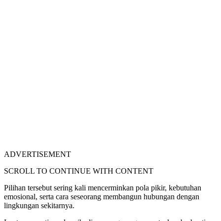
ADVERTISEMENT
SCROLL TO CONTINUE WITH CONTENT
Pilihan tersebut sering kali mencerminkan pola pikir, kebutuhan
emosional, serta cara seseorang membangun hubungan dengan
lingkungan sekitarnya.