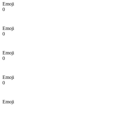
Emoji
0
Emoji
0
Emoji
0
Emoji
0
Emoji