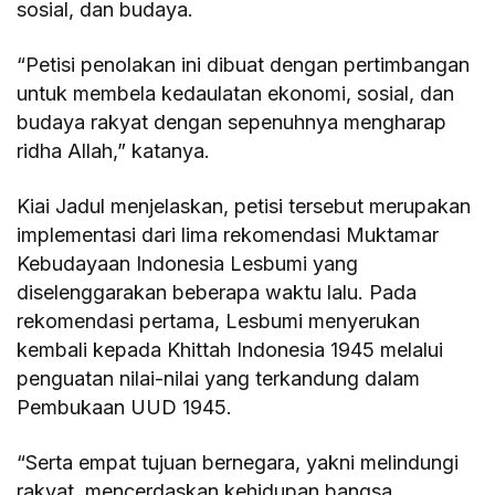
sosial, dan budaya.
“Petisi penolakan ini dibuat dengan pertimbangan
untuk membela kedaulatan ekonomi, sosial, dan
budaya rakyat dengan sepenuhnya mengharap
ridha Allah,” katanya.
Kiai Jadul menjelaskan, petisi tersebut merupakan
implementasi dari lima rekomendasi Muktamar
Kebudayaan Indonesia Lesbumi yang
diselenggarakan beberapa waktu lalu. Pada
rekomendasi pertama, Lesbumi menyerukan
kembali kepada Khittah Indonesia 1945 melalui
penguatan nilai-nilai yang terkandung dalam
Pembukaan UUD 1945.
“Serta empat tujuan bernegara, yakni melindungi
rakyat, mencerdaskan kehidupan bangsa,