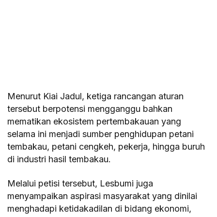
Menurut Kiai Jadul, ketiga rancangan aturan
tersebut berpotensi mengganggu bahkan
mematikan ekosistem pertembakauan yang
selama ini menjadi sumber penghidupan petani
tembakau, petani cengkeh, pekerja, hingga buruh
di industri hasil tembakau.
Melalui petisi tersebut, Lesbumi juga
menyampaikan aspirasi masyarakat yang dinilai
menghadapi ketidakadilan di bidang ekonomi,