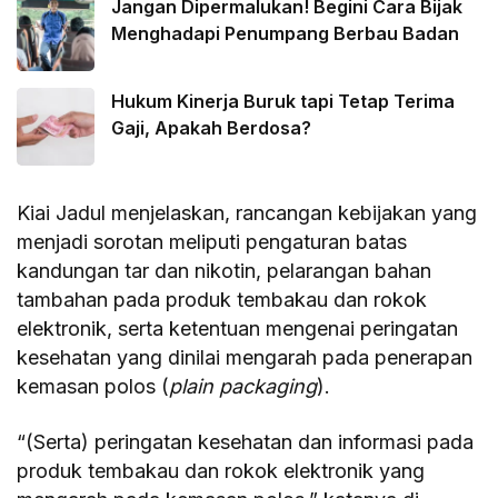
Jangan Dipermalukan! Begini Cara Bijak
Menghadapi Penumpang Berbau Badan
Hukum Kinerja Buruk tapi Tetap Terima
Gaji, Apakah Berdosa?
Kiai Jadul menjelaskan, rancangan kebijakan yang
menjadi sorotan meliputi pengaturan batas
kandungan tar dan nikotin, pelarangan bahan
tambahan pada produk tembakau dan rokok
elektronik, serta ketentuan mengenai peringatan
kesehatan yang dinilai mengarah pada penerapan
kemasan polos (
plain packaging
).
“(Serta) peringatan kesehatan dan informasi pada
produk tembakau dan rokok elektronik yang