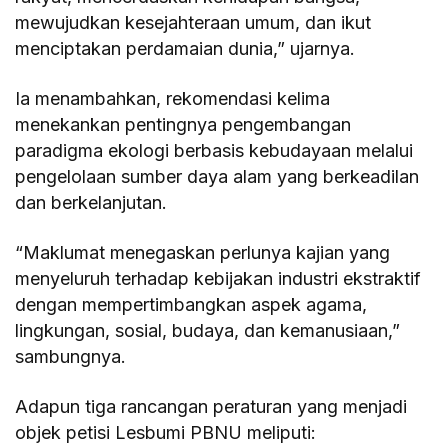
mewujudkan kesejahteraan umum, dan ikut
menciptakan perdamaian dunia,” ujarnya.
Ia menambahkan, rekomendasi kelima
menekankan pentingnya pengembangan
paradigma ekologi berbasis kebudayaan melalui
pengelolaan sumber daya alam yang berkeadilan
dan berkelanjutan.
“Maklumat menegaskan perlunya kajian yang
menyeluruh terhadap kebijakan industri ekstraktif
dengan mempertimbangkan aspek agama,
lingkungan, sosial, budaya, dan kemanusiaan,”
sambungnya.
Adapun tiga rancangan peraturan yang menjadi
objek petisi Lesbumi PBNU meliputi: