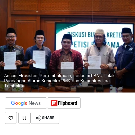
Ancam Ekosistem Pertembakauan, Lesbumi PBNU Tolak
Rancangan Aturan Kemenko PMK dan Kemenkes soal
Tembakau
SHARE