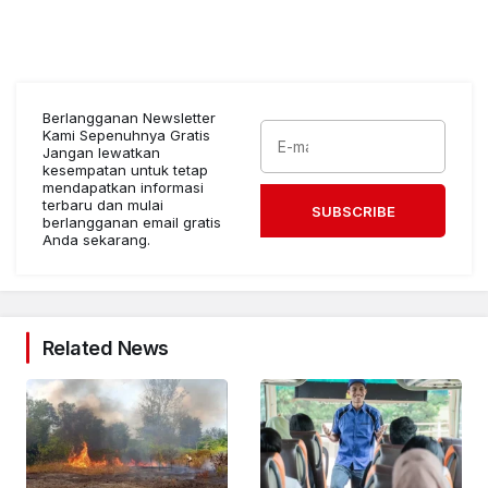
Berlangganan Newsletter
Kami Sepenuhnya Gratis
Jangan lewatkan
kesempatan untuk tetap
mendapatkan informasi
terbaru dan mulai
SUBSCRIBE
berlangganan email gratis
Anda sekarang.
Related News