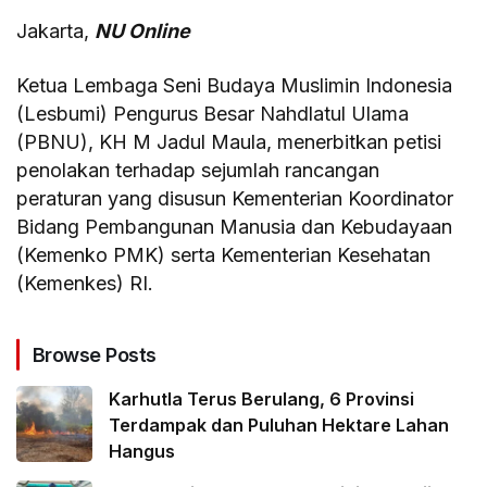
Jakarta,
NU Online
Ketua Lembaga Seni Budaya Muslimin Indonesia
(Lesbumi) Pengurus Besar Nahdlatul Ulama
(PBNU), KH M Jadul Maula, menerbitkan petisi
penolakan terhadap sejumlah rancangan
peraturan yang disusun Kementerian Koordinator
Bidang Pembangunan Manusia dan Kebudayaan
(Kemenko PMK) serta Kementerian Kesehatan
(Kemenkes) RI.
Browse Posts
Karhutla Terus Berulang, 6 Provinsi
Terdampak dan Puluhan Hektare Lahan
Hangus