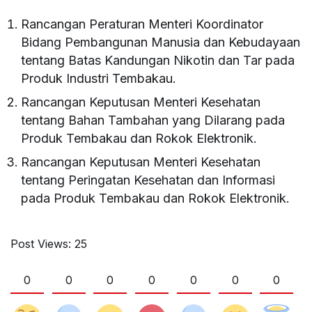
Rancangan Peraturan Menteri Koordinator
Bidang Pembangunan Manusia dan Kebudayaan
tentang Batas Kandungan Nikotin dan Tar pada
Produk Industri Tembakau.
Rancangan Keputusan Menteri Kesehatan
tentang Bahan Tambahan yang Dilarang pada
Produk Tembakau dan Rokok Elektronik.
Rancangan Keputusan Menteri Kesehatan
tentang Peringatan Kesehatan dan Informasi
pada Produk Tembakau dan Rokok Elektronik.
Post Views:
25
0
0
0
0
0
0
0