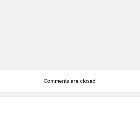
Comments are closed.