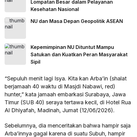
Lompatan Besar dalam Pelayanan
Kesehatan Nasional
NU dan Masa Depan Geopolitik ASEAN
Kepemimpinan NU Dituntut Mampu
Satukan dan Kuatkan Peran Masyarakat
Sipil
“Sepuluh menit lagi Isya. Kita kan Arba’in (shalat
berjamaah 40 waktu di Masjdi Nabawi, red)
hunter,” kata jamaah embarkasi Surabaya, Jawa
Timur (SUB 40) seraya tertawa kecil, di Hotel Rua
Al Dhiyafah, Madinah, Jumat (12/06/2026).
Sebelumnya, dia menceritakan bahwa hampir saja
Arba’innya gagal karena di suatu Subuh, hampir