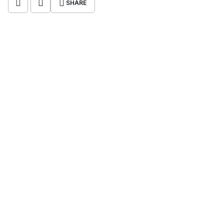
SHARE