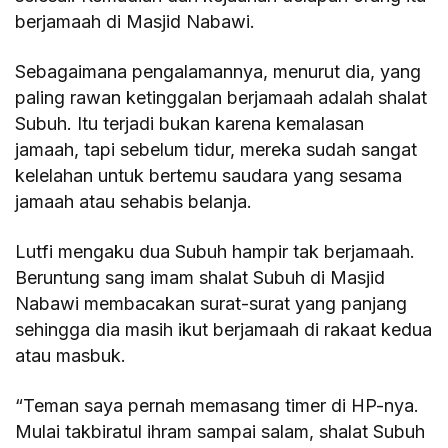
berjamaah di Masjid Nabawi.
Sebagaimana pengalamannya, menurut dia, yang
paling rawan ketinggalan berjamaah adalah shalat
Subuh. Itu terjadi bukan karena kemalasan
jamaah, tapi sebelum tidur, mereka sudah sangat
kelelahan untuk bertemu saudara yang sesama
jamaah atau sehabis belanja.
Lutfi mengaku dua Subuh hampir tak berjamaah.
Beruntung sang imam shalat Subuh di Masjid
Nabawi membacakan surat-surat yang panjang
sehingga dia masih ikut berjamaah di rakaat kedua
atau masbuk.
“Teman saya pernah memasang timer di HP-nya.
Mulai takbiratul ihram sampai salam, shalat Subuh