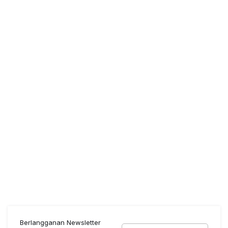
Berlangganan Newsletter