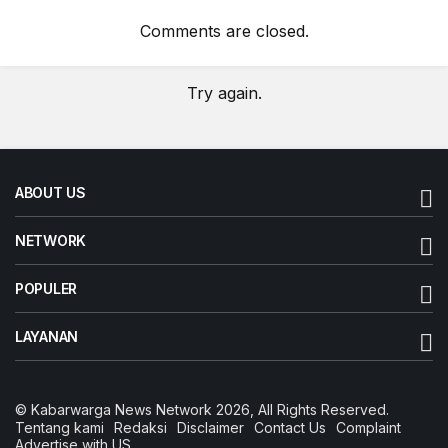
Comments are closed.
Try again.
ABOUT US
NETWORK
POPULER
LAYANAN
© Kabarwarga News Network 2026, All Rights Reserved.
Tentang kami
Redaksi
Disclaimer
Contact Us
Complaint
Advertise with US