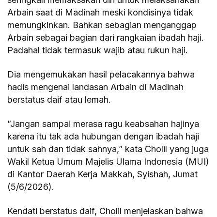
Arbain saat di Madinah meski kondisinya tidak
memungkinkan. Bahkan sebagian menganggap
Arbain sebagai bagian dari rangkaian ibadah haji.
Padahal tidak termasuk wajib atau rukun haji.
Dia mengemukakan hasil pelacakannya bahwa
hadis mengenai landasan Arbain di Madinah
berstatus daif atau lemah.
”Jangan sampai merasa ragu keabsahan hajinya
karena itu tak ada hubungan dengan ibadah haji
untuk sah dan tidak sahnya,” kata Cholil yang juga
Wakil Ketua Umum Majelis Ulama Indonesia (MUI)
di Kantor Daerah Kerja Makkah, Syishah, Jumat
(5/6/2026).
Kendati berstatus daif, Cholil menjelaskan bahwa