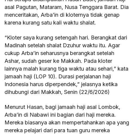
asal Pagutan, Mataram, Nusa Tenggara Barat. Dia
menceritakan, Arba’in di kloternya tidak genap
karena kurang satu kali waktu shalat.
“Kloter saya kurang setengah hari. Berangkat dari
Madinah setelah shalat Dzuhur waktu itu. Agar
cukup Arba’in seharusnya berangkat setelah
Ashar, sudah geser ke Makkah. Pada kloter
lainnya malah kurang tiga waktu atau sehari,” kata
jamaah haji (LOP 10). Durasi perjalanan haji
Indonesia harus diperpendek,” jelasnya ketika
dihubungi dari Makkah, Senin (22/6/2026)
Menurut Hasan, bagi jamaah haji asal Lombok,
Arba’in di Nabawi ini bagian dari haji mereka.
Mereka biasanya akan mempertahankan apa yang
mereka pelajari dari para tuan guru mereka