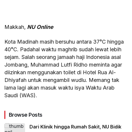
Makkah,
NU
Online
Kota Madinah masih bersuhu antara 37°C hingga
40°C. Padahal waktu maghrib sudah lewat lebih
sejam. Salah seorang jamaah haji Indonesia asal
Jombang, Muhammad Lutfi Ridho meminta agar
diizinkan menggunakan toilet di Hotel Rua Al-
Dhiyafah untuk mengambil wudlu. Memang tak
lama lagi akan masuk waktu isya Waktu Arab
Saudi (WAS).
Browse Posts
Dari Klinik hingga Rumah Sakit, NU Bidik