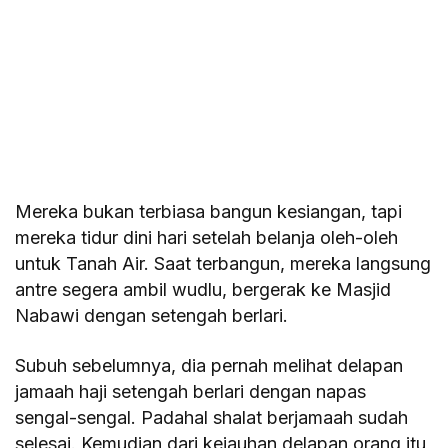
Mereka bukan terbiasa bangun kesiangan, tapi
mereka tidur dini hari setelah belanja oleh-oleh
untuk Tanah Air. Saat terbangun, mereka langsung
antre segera ambil wudlu, bergerak ke Masjid
Nabawi dengan setengah berlari.
Subuh sebelumnya, dia pernah melihat delapan
jamaah haji setengah berlari dengan napas
sengal-sengal. Padahal shalat berjamaah sudah
selesai. Kemudian dari kejauhan delapan orang itu