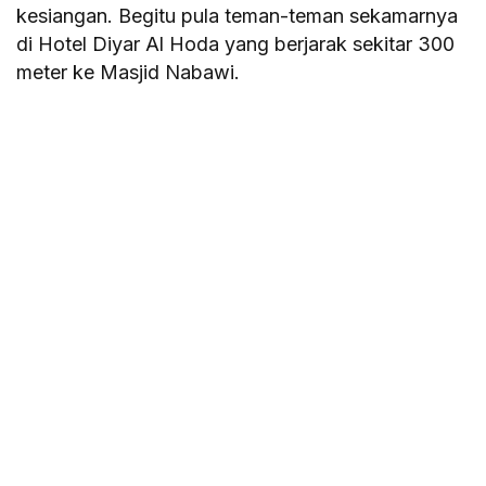
kesiangan. Begitu pula teman-teman sekamarnya
di Hotel Diyar Al Hoda yang berjarak sekitar 300
meter ke Masjid Nabawi.