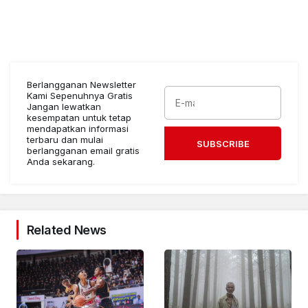
Berlangganan Newsletter
Kami Sepenuhnya Gratis
Jangan lewatkan
kesempatan untuk tetap
mendapatkan informasi
terbaru dan mulai
SUBSCRIBE
berlangganan email gratis
Anda sekarang.
Related News