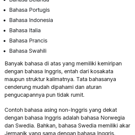
Bahasa Portugis
Bahasa Indonesia
Bahasa Italia
Bahasa Prancis
Bahasa Swahili
Banyak bahasa di atas yang memiliki kemiripan
dengan bahasa Inggris, entah dari kosakata
maupun struktur kalimatnya. Tata bahasanya
cenderung mudah dipahami dan aturan
pengucapannya pun tidak rumit.
Contoh bahasa asing non-Inggris yang dekat
dengan bahasa Inggris adalah bahasa Norwegia
dan Swedia. Bahkan, bahasa Swedia memiliki akar
Jermanik yang sama dengan bahasa Inggris,