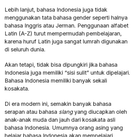
Lebih lanjut, bahasa Indonesia juga tidak
menggunakan tata bahasa gender seperti halnya
bahasa Inggris atau Jerman. Penggunaan alfabet
Latin (A-Z) turut mempermudah pembelajaran,
karena huruf Latin juga sangat lumrah digunakan
di seluruh dunia.
Akan tetapi, tidak bisa dipungkiri jika bahasa
Indonesia juga memiliki “sisi sulit” untuk dipelajari.
Bahasa Indonesia memiliki banyak sekali
kosakata.
Di era modern ini, semakin banyak bahasa
serapan atau bahasa
slang
yang diucapkan oleh
anak-anak muda dan jauh dari kosakata asli
bahasa Indonesia. Umumnya orang asing yang
belajar bahasa Indonesia akan mempelajari