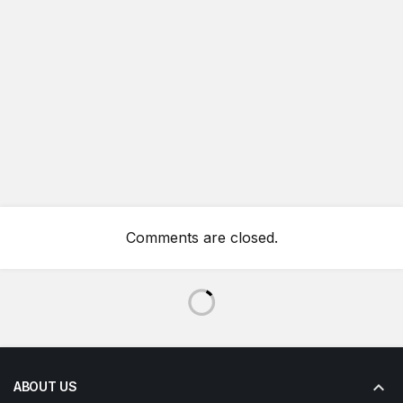
Comments are closed.
ABOUT US