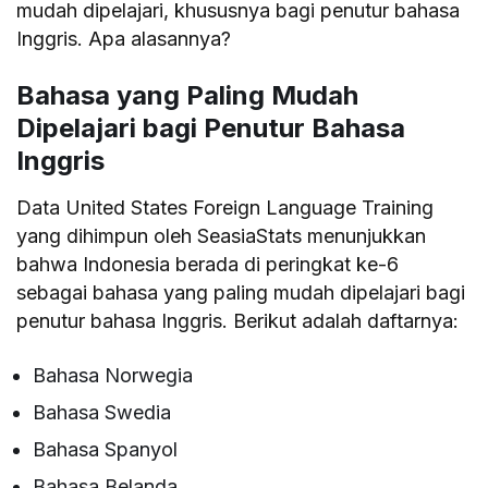
mudah dipelajari, khususnya bagi penutur bahasa
Inggris. Apa alasannya?
Bahasa yang Paling Mudah
Dipelajari bagi Penutur Bahasa
Inggris
Data United States Foreign Language Training
yang dihimpun oleh SeasiaStats menunjukkan
bahwa Indonesia berada di peringkat ke-6
sebagai bahasa yang paling mudah dipelajari bagi
penutur bahasa Inggris. Berikut adalah daftarnya:
Bahasa Norwegia
Bahasa Swedia
Bahasa Spanyol
Bahasa Belanda