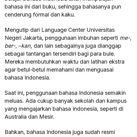
bahasa ini dari buku, sehingga bahasanya pun
cenderung formal dan kaku.
Mengutip dari Language Center Universitas
Negeri Jakarta, penggunaan imbuhan seperti
me-
,
ber-
, –
kan
, dan lain sebagainya juga dianggap
sebagai tantangan tersendiri bagi para bule.
Mereka membutuhkan waktu dan latihan ekstra
agar betul-betul memahami dan menguasai
bahasa Indonesia.
Saat ini, penggunaan bahasa Indonesia semakin
meluas. Ada cukup banyak sekolah dan kampus
yang mengajarkan bahasa Indonesia, seperti di
Australia dan Mesir.
Bahkan, bahasa Indonesia juga sudah resmi