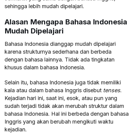
sehingga lebih mudah dipelajari.
Alasan Mengapa Bahasa Indonesia
Mudah Dipelajari
Bahasa Indonesia dianggap mudah dipelajari
karena strukturnya sederhana dan berbeda
dengan bahasa lainnya. Tidak ada tingkatan
khusus dalam bahasa Indonesia.
Selain itu, bahasa Indonesia juga tidak memiliki
kala atau dalam bahasa Inggris disebut
tenses
.
Kejadian hari ini, saat ini, esok, atau pun yang
sudah terjadi tidak akan merubah struktur dalam
bahasa Indonesia. Hal ini berbeda dengan bahasa
Inggris yang akan berubah mengikuti waktu
kejadian.