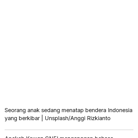
Seorang anak sedang menatap bendera Indonesia
yang berkibar | Unsplash/Anggi Rizkianto