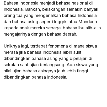
Bahasa Indonesia menjadi bahasa nasional di
Indonesia. Bahkan, belakangan semakin banyak
orang tua yang mengenalkan bahasa Indonesia
dan bahasa asing seperti Inggris atau Mandarin
kepada anak mereka sebagai bahasa ibu alih-alih
mengajarinya dengan bahasa daerah.
Uniknya lagi, terdapat fenomena di mana siswa
merasa jika bahasa Indonesia lebih sulit
dibandingkan bahasa asing yang dipelajari di
sekolah saat ujian berlangsung. Ada siswa yang
nilai ujian bahasa asingnya jauh lebih tinggi
dibandingkan bahasa Indonesia.