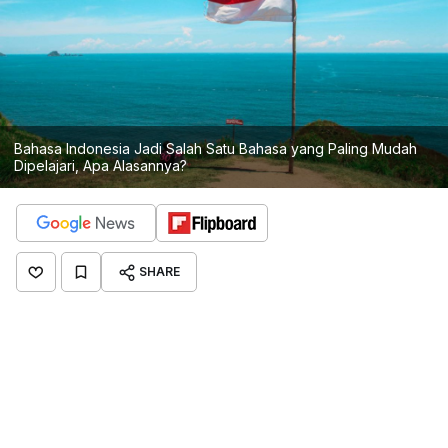
Bahasa Indonesia Jadi Salah Satu Bahasa yang Paling Mudah
Dipelajari, Apa Alasannya?
SHARE