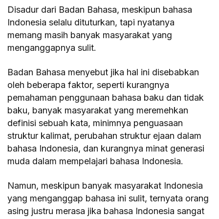
Disadur dari Badan Bahasa, meskipun bahasa
Indonesia selalu dituturkan, tapi nyatanya
memang masih banyak masyarakat yang
menganggapnya sulit.
Badan Bahasa menyebut jika hal ini disebabkan
oleh beberapa faktor, seperti kurangnya
pemahaman penggunaan bahasa baku dan tidak
baku, banyak masyarakat yang meremehkan
definisi sebuah kata, minimnya penguasaan
struktur kalimat, perubahan struktur ejaan dalam
bahasa Indonesia, dan kurangnya minat generasi
muda dalam mempelajari bahasa Indonesia.
Namun, meskipun banyak masyarakat Indonesia
yang menganggap bahasa ini sulit, ternyata orang
asing justru merasa jika bahasa Indonesia sangat