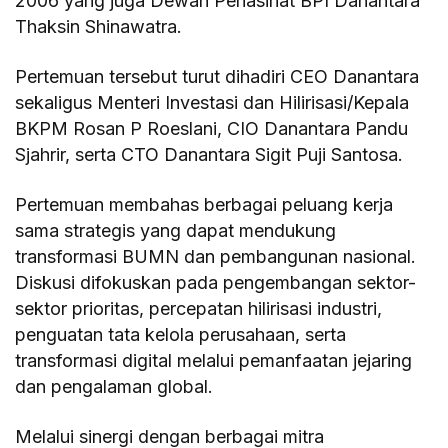
2006 yang juga Dewan Penasihat BPI Danantara
Thaksin Shinawatra.
Pertemuan tersebut turut dihadiri CEO Danantara
sekaligus Menteri Investasi dan Hilirisasi/Kepala
BKPM Rosan P Roeslani, CIO Danantara Pandu
Sjahrir, serta CTO Danantara Sigit Puji Santosa.
Pertemuan membahas berbagai peluang kerja
sama strategis yang dapat mendukung
transformasi BUMN dan pembangunan nasional.
Diskusi difokuskan pada pengembangan sektor-
sektor prioritas, percepatan hilirisasi industri,
penguatan tata kelola perusahaan, serta
transformasi digital melalui pemanfaatan jejaring
dan pengalaman global.
Melalui sinergi dengan berbagai mitra