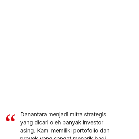
Danantara menjadi mitra strategis
yang dicari oleh banyak investor
asing. Kami memiliki portofolio dan
proyek yang sangat menarik bagi