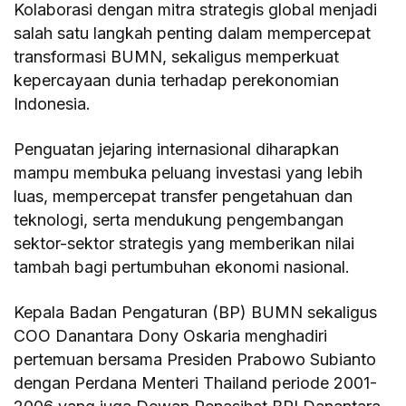
Kolaborasi dengan mitra strategis global menjadi
salah satu langkah penting dalam mempercepat
transformasi BUMN, sekaligus memperkuat
kepercayaan dunia terhadap perekonomian
Indonesia.
Penguatan jejaring internasional diharapkan
mampu membuka peluang investasi yang lebih
luas, mempercepat transfer pengetahuan dan
teknologi, serta mendukung pengembangan
sektor-sektor strategis yang memberikan nilai
tambah bagi pertumbuhan ekonomi nasional.
Kepala Badan Pengaturan (BP) BUMN sekaligus
COO Danantara Dony Oskaria menghadiri
pertemuan bersama Presiden Prabowo Subianto
dengan Perdana Menteri Thailand periode 2001-