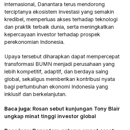
internasional, Danantara terus mendorong
terciptanya ekosistem investasi yang semakin
kredibel, memperluas akses terhadap teknologi
dan praktik terbaik dunia, serta meningkatkan
kepercayaan investor terhadap prospek
perekonomian Indonesia.
Upaya tersebut diharapkan dapat mempercepat
transformasi BUMN menjadi perusahaan yang
lebih kompetitif, adaptif, dan berdaya saing
global, sekaligus memberikan kontribusi nyata
bagi pertumbuhan ekonomi Indonesia yang
inklusif dan berkelanjutan.
Baca juga:
Rosan sebut kunjungan Tony Blair
ungkap minat tinggi investor global