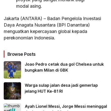
modal asing.
Jakarta (ANTARA) – Badan Pengelola Investasi
Daya Anagata Nusantara (BPI Danantara)
menguatkan kepercayaan global kepada
perekonomian Indonesia.
Browse Posts
Joao Pedro cetak dua gol Chelsea untuk
bungkam Milan di GBK
Warga sulap jalan desa jadi gemerlap
jelang HUT Ke-81 RI
Ayah Lionel Messi, Jorge Messi meninggal