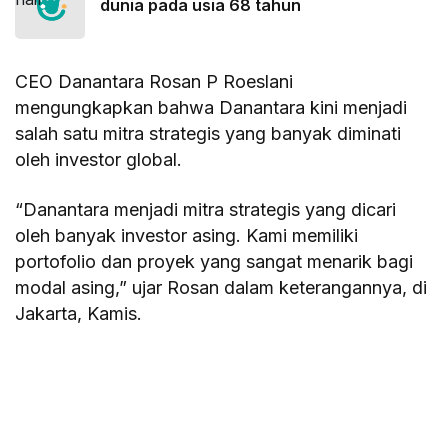
dunia pada usia 68 tahun
CEO Danantara Rosan P Roeslani
mengungkapkan bahwa Danantara kini menjadi
salah satu mitra strategis yang banyak diminati
oleh investor global.
“Danantara menjadi mitra strategis yang dicari
oleh banyak investor asing. Kami memiliki
portofolio dan proyek yang sangat menarik bagi
modal asing,” ujar Rosan dalam keterangannya, di
Jakarta, Kamis.