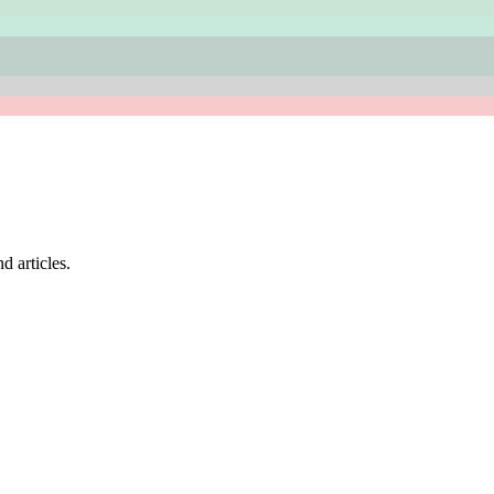
d articles.