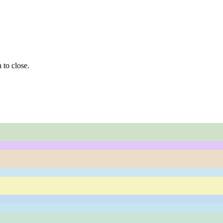
 to close.