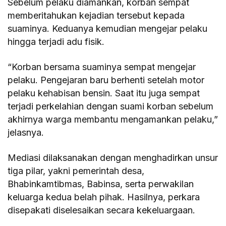
Sebelum pelaku diamankan, korban sempat
memberitahukan kejadian tersebut kepada
suaminya. Keduanya kemudian mengejar pelaku
hingga terjadi adu fisik.
“Korban bersama suaminya sempat mengejar
pelaku. Pengejaran baru berhenti setelah motor
pelaku kehabisan bensin. Saat itu juga sempat
terjadi perkelahian dengan suami korban sebelum
akhirnya warga membantu mengamankan pelaku,”
jelasnya.
Mediasi dilaksanakan dengan menghadirkan unsur
tiga pilar, yakni pemerintah desa,
Bhabinkamtibmas, Babinsa, serta perwakilan
keluarga kedua belah pihak. Hasilnya, perkara
disepakati diselesaikan secara kekeluargaan.