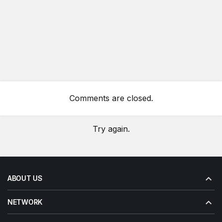
Comments are closed.
Try again.
ABOUT US
NETWORK