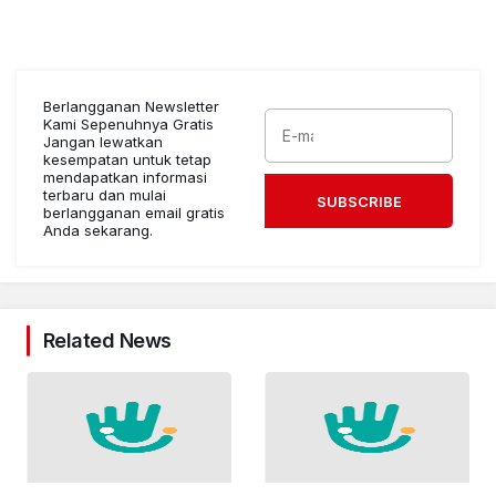
Berlangganan Newsletter
Kami Sepenuhnya Gratis
Jangan lewatkan
kesempatan untuk tetap
mendapatkan informasi
terbaru dan mulai
SUBSCRIBE
berlangganan email gratis
Anda sekarang.
Related News