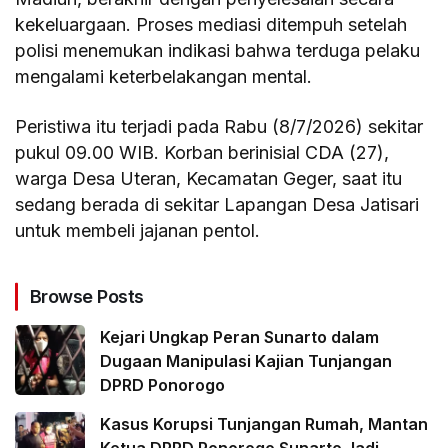
kekeluargaan. Proses mediasi ditempuh setelah
polisi menemukan indikasi bahwa terduga pelaku
mengalami keterbelakangan mental.
Peristiwa itu terjadi pada Rabu (8/7/2026) sekitar
pukul 09.00 WIB. Korban berinisial CDA (27),
warga Desa Uteran, Kecamatan Geger, saat itu
sedang berada di sekitar Lapangan Desa Jatisari
untuk membeli jajanan pentol.
Browse Posts
Kejari Ungkap Peran Sunarto dalam
Dugaan Manipulasi Kajian Tunjangan
DPRD Ponorogo
Kasus Korupsi Tunjangan Rumah, Mantan