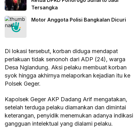
Ketua DPRD Ponorogo Sunarto Jadi
Tersangka
Motor Anggota Polisi Bangkalan Dicuri
Di lokasi tersebut, korban diduga mendapat
perlakuan tidak senonoh dari ADP (24), warga
Desa Nglandung. Aksi pelaku membuat korban
syok hingga akhirnya melaporkan kejadian itu ke
Polsek Geger.
Kapolsek Geger AKP Dadang Arif mengatakan,
setelah terduga pelaku diamankan dan dimintai
keterangan, penyidik menemukan adanya indikasi
gangguan intelektual yang dialami pelaku.