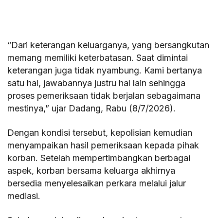
“Dari keterangan keluarganya, yang bersangkutan
memang memiliki keterbatasan. Saat dimintai
keterangan juga tidak nyambung. Kami bertanya
satu hal, jawabannya justru hal lain sehingga
proses pemeriksaan tidak berjalan sebagaimana
mestinya,” ujar Dadang, Rabu (8/7/2026).
Dengan kondisi tersebut, kepolisian kemudian
menyampaikan hasil pemeriksaan kepada pihak
korban. Setelah mempertimbangkan berbagai
aspek, korban bersama keluarga akhirnya
bersedia menyelesaikan perkara melalui jalur
mediasi.