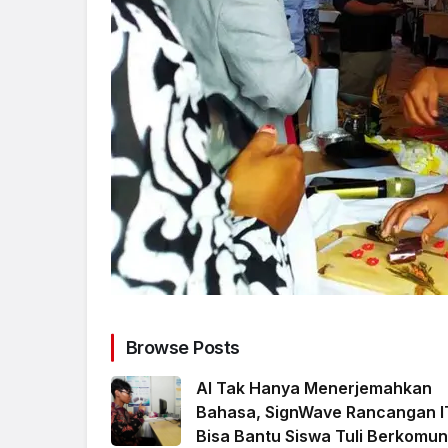
Browse Posts
AI Tak Hanya Menerjemahkan
Bahasa, SignWave Rancangan I
Bisa Bantu Siswa Tuli Berkomun