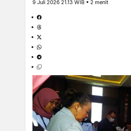
9 Juli 2026 21.13 WIB • 2 menit