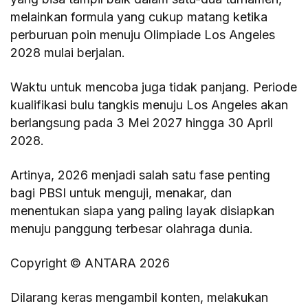
melainkan formula yang cukup matang ketika
perburuan poin menuju Olimpiade Los Angeles
2028 mulai berjalan.
Waktu untuk mencoba juga tidak panjang. Periode
kualifikasi bulu tangkis menuju Los Angeles akan
berlangsung pada 3 Mei 2027 hingga 30 April
2028.
Artinya, 2026 menjadi salah satu fase penting
bagi PBSI untuk menguji, menakar, dan
menentukan siapa yang paling layak disiapkan
menuju panggung terbesar olahraga dunia.
Copyright © ANTARA 2026
Dilarang keras mengambil konten, melakukan