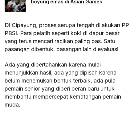
boyong emas di Asian Games
Di Cipayung, proses serupa tengah dilakukan PP
PBSI. Para pelatih seperti koki di dapur besar
yang terus mencari racikan paling pas. Satu
pasangan dibentuk, pasangan lain dievaluasi.
Ada yang dipertahankan karena mulai
menunjukkan hasil, ada yang dipisah karena
belum menemukan bentuk terbaik, ada pula
pemain senior yang diberi peran baru untuk
membantu mempercepat kematangan pemain
muda.