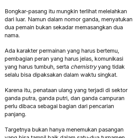
Bongkar-pasang itu mungkin terlihat melelahkan
dari luar. Namun dalam nomor ganda, menyatukan
dua pemain bukan sekadar memasangkan dua
nama.
Ada karakter permainan yang harus bertemu,
pembagian peran yang harus jelas, komunikasi
yang harus tumbuh, serta
chemistry
yang tidak
selalu bisa dipaksakan dalam waktu singkat.
Karena itu, penataan ulang yang terjadi di sektor
ganda putra, ganda putri, dan ganda campuran
perlu dibaca sebagai bagian dari pencarian
panjang.
Targetnya bukan hanya menemukan pasangan
yang bisa tampil baik dalam satu-dua turnamen,