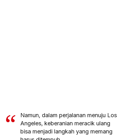
Namun, dalam perjalanan menuju Los
Angeles, keberanian meracik ulang
bisa menjadi langkah yang memang
harus ditempuh.