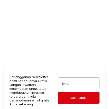
Berlangganan Newsletter
Kami Sepenuhnya Gratis
Jangan lewatkan
kesempatan untuk tetap
mendapatkan informasi
terbaru dan mulai
SUBSCRIBE
berlangganan email gratis
Anda sekarang.