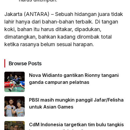
Jakarta (ANTARA) – Sebuah hidangan juara tidak
lahir hanya dari bahan-bahan terbaik. Di tangan
koki, bahan itu harus ditakar, dipadukan,
dimatangkan, bahkan kadang dirombak total
ketika rasanya belum sesuai harapan.
Browse Posts
Nova Widianto gantikan Rionny tangani
ganda campuran pelatnas
PBSI masih mungkin panggil Jafar/Felisha
untuk Asian Games
CdM Indonesia targetkan tim bulu tangkis