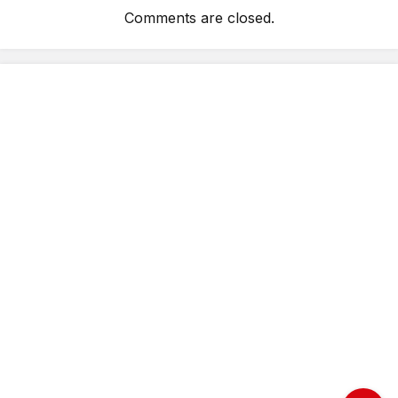
Comments are closed.