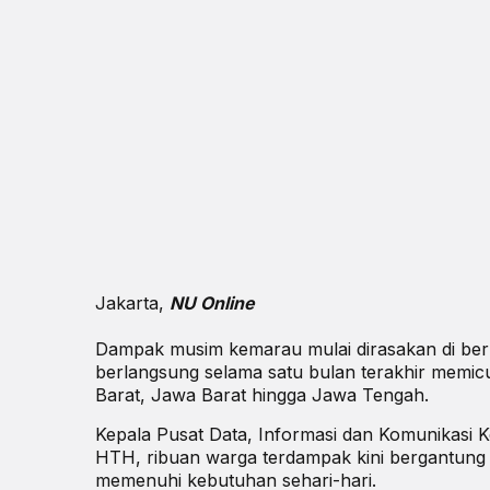
Jakarta,
NU Online
Dampak musim kemarau mulai dirasakan di ber
berlangsung selama satu bulan terakhir memicu 
Barat, Jawa Barat hingga Jawa Tengah.
Kepala Pusat Data, Informasi dan Komunikas
HTH, ribuan warga terdampak kini bergantung p
memenuhi kebutuhan sehari-hari.