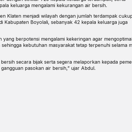
pala keluarga mengalami kekurangan air bersih.
 Klaten menjadi wilayah dengan jumlah terdampak cukup
di Kabupaten Boyolali, sebanyak 42 kepala keluarga juga
 yang berpotensi mengalami kekeringan agar mengoptima
sih sehingga kebutuhan masyarakat tetap terpenuhi selama 
bersih secara bijak serta segera melaporkan kepada peme
gangguan pasokan air bersih,” ujar Abdul.