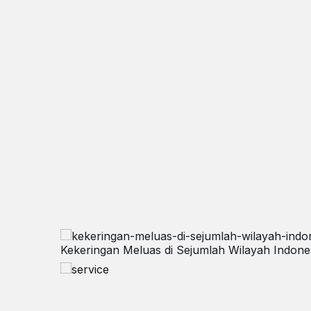
Kekeringan Meluas di Sejumlah Wilayah Indo