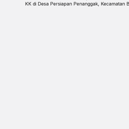
KK di Desa Persiapan Penanggak, Kecamatan Ba