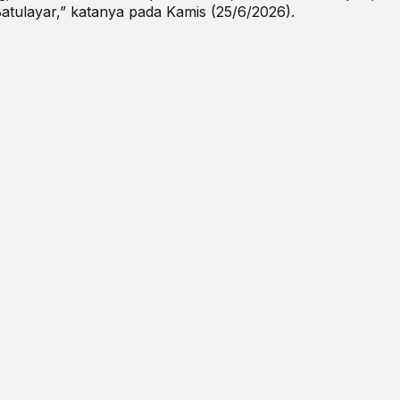
tulayar,” katanya pada Kamis (25/6/2026).