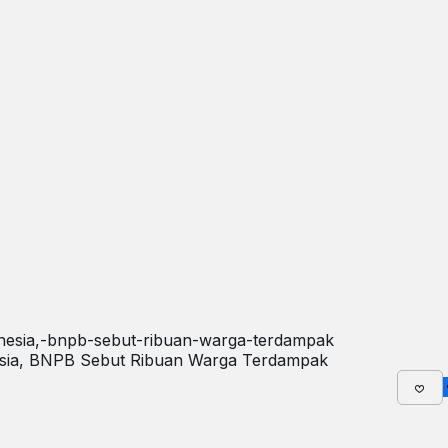
nesia, BNPB Sebut Ribuan Warga Terdampak