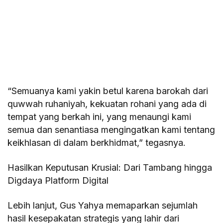
“Semuanya kami yakin betul karena barokah dari
quwwah ruhaniyah, kekuatan rohani yang ada di
tempat yang berkah ini, yang menaungi kami
semua dan senantiasa mengingatkan kami tentang
keikhlasan di dalam berkhidmat,” tegasnya.
Hasilkan Keputusan Krusial: Dari Tambang hingga
Digdaya Platform Digital
Lebih lanjut, Gus Yahya memaparkan sejumlah
hasil kesepakatan strategis yang lahir dari