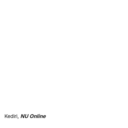
Kediri,
NU
Online