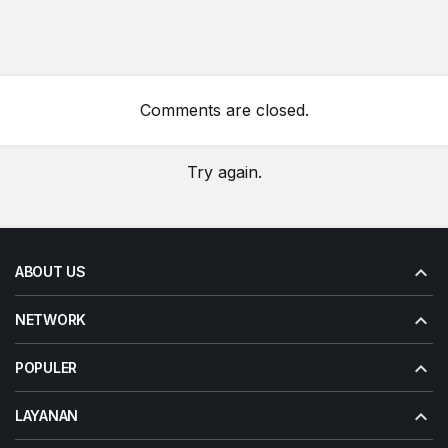
Comments are closed.
Try again.
ABOUT US
NETWORK
POPULER
LAYANAN