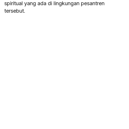
spiritual yang ada di lingkungan pesantren
tersebut.