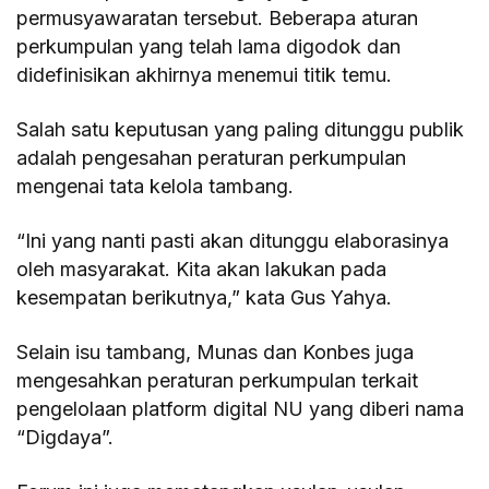
permusyawaratan tersebut. Beberapa aturan
perkumpulan yang telah lama digodok dan
didefinisikan akhirnya menemui titik temu.
Salah satu keputusan yang paling ditunggu publik
adalah pengesahan peraturan perkumpulan
mengenai tata kelola tambang.
“Ini yang nanti pasti akan ditunggu elaborasinya
oleh masyarakat. Kita akan lakukan pada
kesempatan berikutnya,” kata Gus Yahya.
Selain isu tambang, Munas dan Konbes juga
mengesahkan peraturan perkumpulan terkait
pengelolaan platform digital NU yang diberi nama
“Digdaya”.