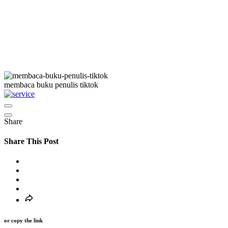
membaca buku penulis tiktok
Share
Share This Post
or copy the link