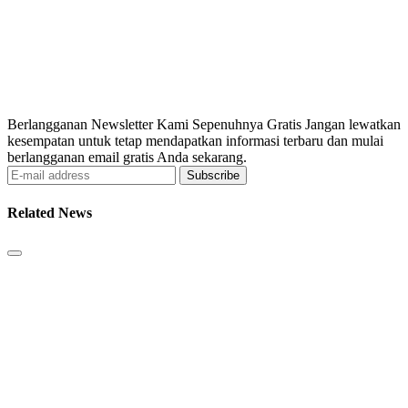
Berlangganan Newsletter Kami Sepenuhnya Gratis Jangan lewatkan
kesempatan untuk tetap mendapatkan informasi terbaru dan mulai
berlangganan email gratis Anda sekarang.
Subscribe
Related News