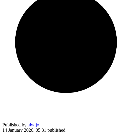
Published by
alwijo
14 January 2026, 05:31
published