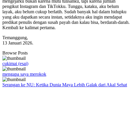
mengejarku bukan karena mutu tulisanku, tapi karena jumlah
pengikut Instagram dan TikTokku. Tunggu, kataku, aku belum
layak, aku belum cukup berlatih. Sudah banyak hal dalam hidupku
yang aku dapatkan secara instan, setidaknya aku ingin mendapat
predikat penulis dengan susah payah dan kalau bisa, berdarah-darah.
Kembali ke kalimat pertama.
Temanggung,
13 Januari 2026.
Browse Posts
cukimai (esai)
mengapa saya merokok
Serangan ke NU: Ketika Dunia Maya Lebih Galak dari Akal Sehat