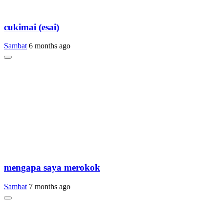
cukimai (esai)
Sambat
6 months ago
mengapa saya merokok
Sambat
7 months ago