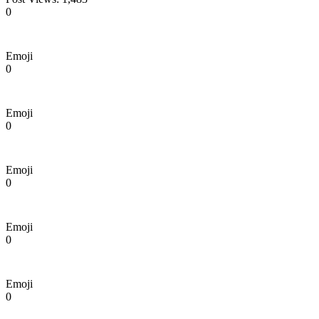
0
Emoji
0
Emoji
0
Emoji
0
Emoji
0
Emoji
0