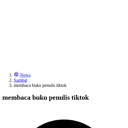
News
Sambat
membaca buku penulis tiktok
membaca buku penulis tiktok