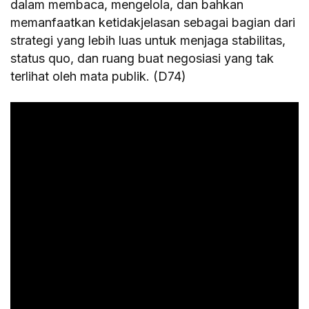
dalam membaca, mengelola, dan bahkan
memanfaatkan ketidakjelasan sebagai bagian dari
strategi yang lebih luas untuk menjaga stabilitas,
status quo, dan ruang buat negosiasi yang tak
terlihat oleh mata publik. (D74)