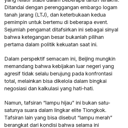
Ditandai dengan perenggangan embargo logam
tanah jarang (LTJ), dan keterbukaan kedua
pemimpin untuk bertemu di beberapa event.
Sejumlah pengamat ditafsirkan ini sebagai sinyal
bahwa ketegangan besar bukanlah pilihan
pertama dalam politik kekuatan saat ini.
Dalam perspektif semacam ini, Beijing mungkin
memandang bahwa kebijakan luar negeri yang
agresif tidak selalu berujung pada konfrontasi
total, melainkan bisa dikelola dalam bingkai
negosiasi dan kalkulasi yang hati-hati.
Namun, tafsiran “lampu hijau” ini bukan satu-
satunya suara dalam lingkar elite Tiongkok.
Tafsiran lain yang bisa disebut “lampu merah”
berangkat dari kondisi bahwa selama ini