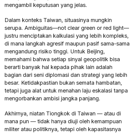
mengambil keputusan yang jelas.
Dalam konteks Taiwan, situasinya mungkin
serupa. Ambiguitas—not clear green or red light—
justru menciptakan kalkulasi yang lebih kompleks,
di mana langkah agresif maupun pasif sama-sama
mengandung risiko tinggi. Untuk Beijing,
memahami bahwa setiap sinyal geopolitik bisa
berarti banyak hal kepada pihak lain adalah
bagian dari seni diplomasi dan strategi yang lebih
besar. Ketidakpastian bukan semata hambatan,
tetapi juga alat untuk menahan laju eskalasi tanpa
mengorbankan ambisi jangka panjang.
Akhirnya, niatan Tiongkok di Taiwan — atau di
mana pun — tidak hanya diuji oleh kemampuan
militer atau politiknya, tetapi oleh kapasitasnya