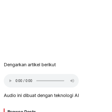
Dengarkan artikel berikut
Audio ini dibuat dengan teknologi AI
Browse Posts