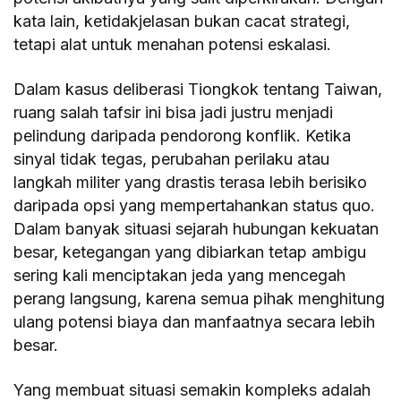
kata lain, ketidakjelasan bukan cacat strategi,
tetapi alat untuk menahan potensi eskalasi.
Dalam kasus deliberasi Tiongkok tentang Taiwan,
ruang salah tafsir ini bisa jadi justru menjadi
pelindung daripada pendorong konflik. Ketika
sinyal tidak tegas, perubahan perilaku atau
langkah militer yang drastis terasa lebih berisiko
daripada opsi yang mempertahankan status quo.
Dalam banyak situasi sejarah hubungan kekuatan
besar, ketegangan yang dibiarkan tetap ambigu
sering kali menciptakan jeda yang mencegah
perang langsung, karena semua pihak menghitung
ulang potensi biaya dan manfaatnya secara lebih
besar.
Yang membuat situasi semakin kompleks adalah