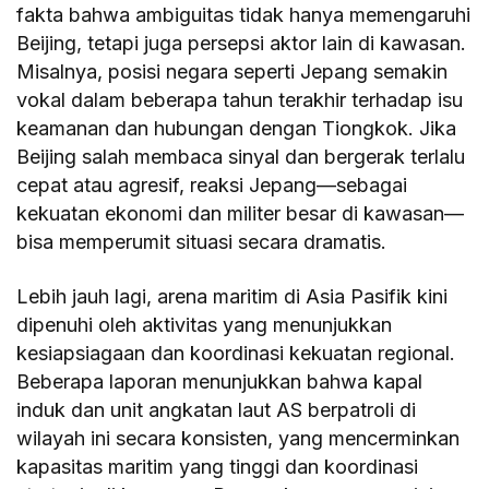
fakta bahwa ambiguitas tidak hanya memengaruhi
Beijing, tetapi juga persepsi aktor lain di kawasan.
Misalnya, posisi negara seperti Jepang semakin
vokal dalam beberapa tahun terakhir terhadap isu
keamanan dan hubungan dengan Tiongkok. Jika
Beijing salah membaca sinyal dan bergerak terlalu
cepat atau agresif, reaksi Jepang—sebagai
kekuatan ekonomi dan militer besar di kawasan—
bisa memperumit situasi secara dramatis.
Lebih jauh lagi, arena maritim di Asia Pasifik kini
dipenuhi oleh aktivitas yang menunjukkan
kesiapsiagaan dan koordinasi kekuatan regional.
Beberapa laporan menunjukkan bahwa kapal
induk dan unit angkatan laut AS berpatroli di
wilayah ini secara konsisten, yang mencerminkan
kapasitas maritim yang tinggi dan koordinasi