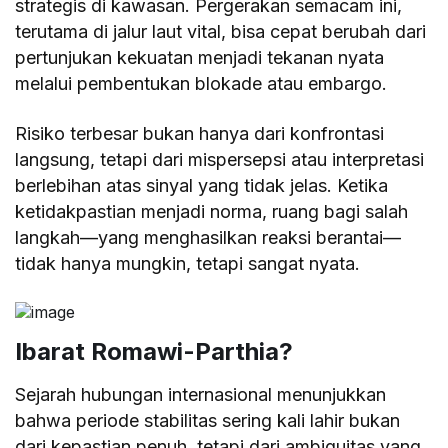
strategis di kawasan. Pergerakan semacam ini,
terutama di jalur laut vital, bisa cepat berubah dari
pertunjukan kekuatan menjadi tekanan nyata
melalui pembentukan blokade atau embargo.
Risiko terbesar bukan hanya dari konfrontasi
langsung, tetapi dari mispersepsi atau interpretasi
berlebihan atas sinyal yang tidak jelas. Ketika
ketidakpastian menjadi norma, ruang bagi salah
langkah—yang menghasilkan reaksi berantai—
tidak hanya mungkin, tetapi sangat nyata.
Ibarat Romawi-Parthia?
Sejarah hubungan internasional menunjukkan
bahwa periode stabilitas sering kali lahir bukan
dari kepastian penuh, tetapi dari ambiguitas yang