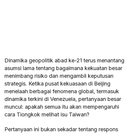
Dinamika geopolitik abad ke-21 terus menantang
asumsi lama tentang bagaimana kekuatan besar
menimbang risiko dan mengambil keputusan
strategis. Ketika pusat kekuasaan di Beijing
menelaah berbagai fenomena global, termasuk
dinamika terkini di Venezuela, pertanyaan besar
muncul: apakah semua itu akan mempengaruhi
cara Tiongkok melihat isu Taiwan?
Pertanyaan ini bukan sekadar tentang respons