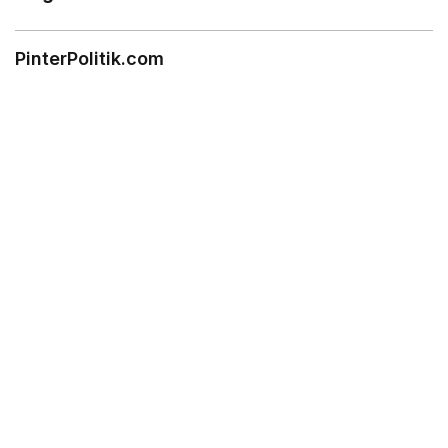
PinterPolitik.com