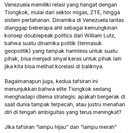
Venezuela memiliki relasi yang hangat dengan
Tiongkok, mulai dari sektor migas, ZTE, hingga
sistem pertahanan. Dinamika di Venezuela lantas
dianggap beberapa ahli sebagai kemungkinan
konsep doublepeak politics dari William Lutz,
bahwa suatu dinamika politik (termasuk
geopolitik) yang tampak harmless untuk suatu
pihak, bisa menjadi sinyal keras untuk pihak lain
jika kita bisa melihat korelasi di baliknya.
Bagaimanapun juga, kedua tafsiran ini
menunjukkan bahwa elite Tiongkok sedang
menghadapi dilema strategis: apakah bergerak di
saat dunia tampak terpecah, atau justru menahan
diri di tengah ambiguitas yang terus meningkat?
Jika tafsiran “lampu hijau” dan “lampu merah”