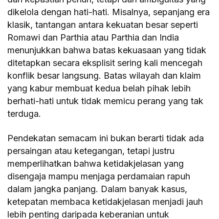
dikelola dengan hati-hati. Misalnya, sepanjang era
klasik, tantangan antara kekuatan besar seperti
Romawi dan Parthia atau Parthia dan India
menunjukkan bahwa batas kekuasaan yang tidak
ditetapkan secara eksplisit sering kali mencegah
konflik besar langsung. Batas wilayah dan klaim
yang kabur membuat kedua belah pihak lebih
berhati-hati untuk tidak memicu perang yang tak
terduga.
Pendekatan semacam ini bukan berarti tidak ada
persaingan atau ketegangan, tetapi justru
memperlihatkan bahwa ketidakjelasan yang
disengaja mampu menjaga perdamaian rapuh
dalam jangka panjang. Dalam banyak kasus,
ketepatan membaca ketidakjelasan menjadi jauh
lebih penting daripada keberanian untuk