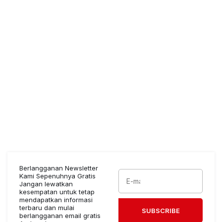
Berlangganan Newsletter
Kami Sepenuhnya Gratis
Jangan lewatkan
kesempatan untuk tetap
mendapatkan informasi
terbaru dan mulai
SUBSCRIBE
berlangganan email gratis