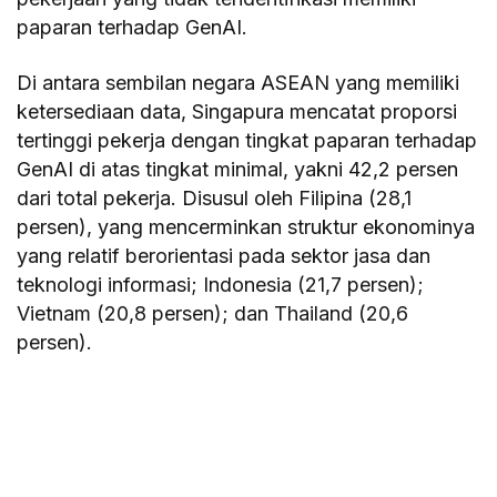
paparan terhadap GenAI.
Di antara sembilan negara ASEAN yang memiliki
ketersediaan data, Singapura mencatat proporsi
tertinggi pekerja dengan tingkat paparan terhadap
GenAI di atas tingkat minimal, yakni 42,2 persen
dari total pekerja. Disusul oleh Filipina (28,1
persen), yang mencerminkan struktur ekonominya
yang relatif berorientasi pada sektor jasa dan
teknologi informasi; Indonesia (21,7 persen);
Vietnam (20,8 persen); dan Thailand (20,6
persen).