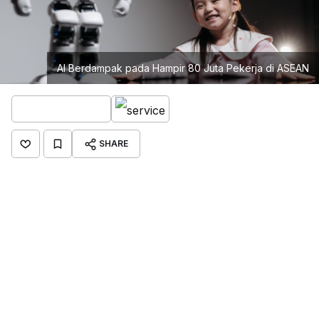
AI Berdampak pada Hampir 80 Juta Pekerja di ASEAN
SHARE