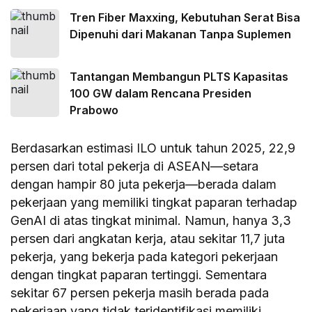
Tren Fiber Maxxing, Kebutuhan Serat Bisa
Dipenuhi dari Makanan Tanpa Suplemen
Tantangan Membangun PLTS Kapasitas
100 GW dalam Rencana Presiden
Prabowo
Berdasarkan estimasi ILO untuk tahun 2025, 22,9
persen dari total pekerja di ASEAN—setara
dengan hampir 80 juta pekerja—berada dalam
pekerjaan yang memiliki tingkat paparan terhadap
GenAI di atas tingkat minimal. Namun, hanya 3,3
persen dari angkatan kerja, atau sekitar 11,7 juta
pekerja, yang bekerja pada kategori pekerjaan
dengan tingkat paparan tertinggi. Sementara
sekitar 67 persen pekerja masih berada pada
pekerjaan yang tidak teridentifikasi memiliki