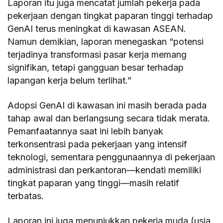
Laporan itu juga mencatat jumlah pekerja pada
pekerjaan dengan tingkat paparan tinggi terhadap
GenAI terus meningkat di kawasan ASEAN.
Namun demikian, laporan menegaskan “potensi
terjadinya transformasi pasar kerja memang
signifikan, tetapi gangguan besar terhadap
lapangan kerja belum terlihat.”
Adopsi GenAI di kawasan ini masih berada pada
tahap awal dan berlangsung secara tidak merata.
Pemanfaatannya saat ini lebih banyak
terkonsentrasi pada pekerjaan yang intensif
teknologi, sementara penggunaannya di pekerjaan
administrasi dan perkantoran—kendati memiliki
tingkat paparan yang tinggi—masih relatif
terbatas.
Laporan ini juga menunjukkan pekerja muda (usia