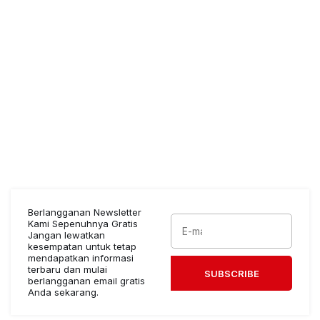
Berlangganan Newsletter
Kami Sepenuhnya Gratis
Jangan lewatkan
kesempatan untuk tetap
mendapatkan informasi
terbaru dan mulai
SUBSCRIBE
berlangganan email gratis
Anda sekarang.