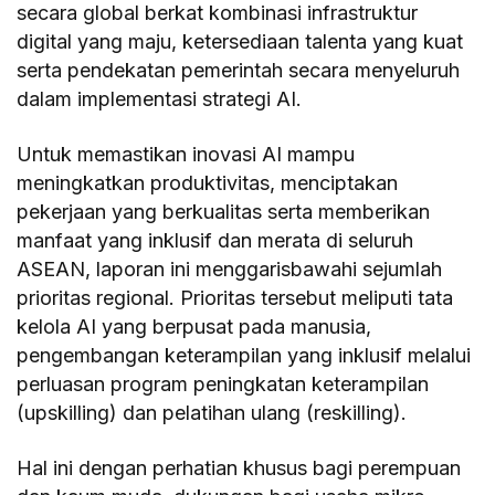
secara global berkat kombinasi infrastruktur
digital yang maju, ketersediaan talenta yang kuat
serta pendekatan pemerintah secara menyeluruh
dalam implementasi strategi AI.
Untuk memastikan inovasi AI mampu
meningkatkan produktivitas, menciptakan
pekerjaan yang berkualitas serta memberikan
manfaat yang inklusif dan merata di seluruh
ASEAN, laporan ini menggarisbawahi sejumlah
prioritas regional. Prioritas tersebut meliputi tata
kelola AI yang berpusat pada manusia,
pengembangan keterampilan yang inklusif melalui
perluasan program peningkatan keterampilan
(upskilling) dan pelatihan ulang (reskilling).
Hal ini dengan perhatian khusus bagi perempuan