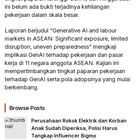
ini belum ada bukti terjadinya kehilangan
pekerjaan dalam skala besar.
Laporan berjudul “Generative AI and labour
markets in ASEAN: Significant exposure, limited
disruption, uneven preparedness” mengkaji
implikasi GenAI terhadap pekerjaan dan pasar
kerja di 11 negara anggota ASEAN. Kajian ini
mempertimbangkan tingkat paparan pekerjaan
terhadap GenAI serta pola adopsinya yang mulai
berkembang.
Browse Posts
Perusahaan Rokok Elektrik dan Korban
Anak Sudah Diperiksa, Polisi Harus
Tangkap Influencer Bigmo