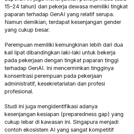
15–24 tahun) dan pekerja dewasa memiliki tingkat
paparan terhadap GenAI yang relatif serupa.
Namun demikian, terdapat kesenjangan gender
yang cukup besar.
Perempuan memiliki kemungkinan lebih dari dua
kali lipat dibandingkan laki-laki untuk bekerja
pada pekerjaan dengan tingkat paparan tinggi
terhadap GenAI. Ini mencerminkan tingginya
konsentrasi perempuan pada pekerjaan
administratif, kesekretariatan dan profesi
profesional.
Studi ini juga mengidentifikasi adanya
kesenjangan kesiapan (preparedness gap) yang
cukup lebar di kawasan ini. Singapura menjadi
contoh ekosistem AI yang sangat kompetitif