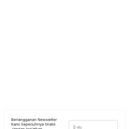
Berlangganan Newsletter
Kami Sepenuhnya Gratis
Jangan lewatkan