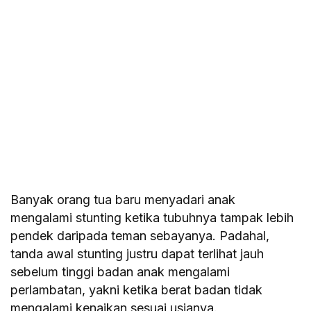
Banyak orang tua baru menyadari anak
mengalami stunting ketika tubuhnya tampak lebih
pendek daripada teman sebayanya. Padahal,
tanda awal stunting justru dapat terlihat jauh
sebelum tinggi badan anak mengalami
perlambatan, yakni ketika berat badan tidak
mengalami kenaikan sesuai usianya.