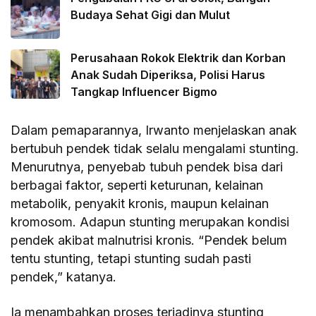
Budaya Sehat Gigi dan Mulut
Perusahaan Rokok Elektrik dan Korban
Anak Sudah Diperiksa, Polisi Harus
Tangkap Influencer Bigmo
Dalam pemaparannya, Irwanto menjelaskan anak
bertubuh pendek tidak selalu mengalami stunting.
Menurutnya, penyebab tubuh pendek bisa dari
berbagai faktor, seperti keturunan, kelainan
metabolik, penyakit kronis, maupun kelainan
kromosom. Adapun stunting merupakan kondisi
pendek akibat malnutrisi kronis. “Pendek belum
tentu stunting, tetapi stunting sudah pasti
pendek,” katanya.
Ia menambahkan proses terjadinya stunting