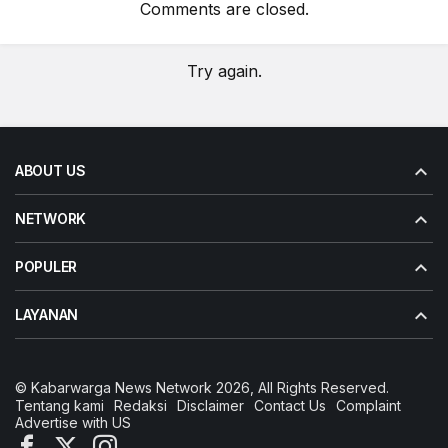
Comments are closed.
Try again.
ABOUT US
NETWORK
POPULER
LAYANAN
© Kabarwarga News Network 2026, All Rights Reserved.
Tentang kami
Redaksi
Disclaimer
Contact Us
Complaint
Advertise with US