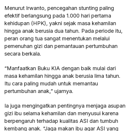
Menurut Irwanto, pencegahan stunting paling
efektif berlangsung pada 1.000 hari pertama
kehidupan (HPK), yakni sejak masa kehamilan
hingga anak berusia dua tahun. Pada periode itu,
peran orang tua sangat menentukan melalui
pemenuhan gizi dan pemantauan pertumbuhan
secara berkala.
“Manfaatkan Buku KIA dengan baik mulai dari
masa kehamilan hingga anak berusia lima tahun.
Itu cara paling mudah untuk memantau
pertumbuhan anak,” ujarnya.
Ia juga mengingatkan pentingnya menjaga asupan
gizi ibu selama kehamilan dan menyusui karena
berpengaruh terhadap kualitas ASI dan tumbuh
kembang anak. “Jaga makan ibu agar ASI yang