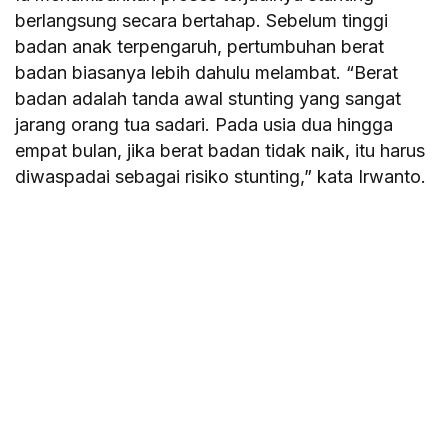
berlangsung secara bertahap. Sebelum tinggi
badan anak terpengaruh, pertumbuhan berat
badan biasanya lebih dahulu melambat. “Berat
badan adalah tanda awal stunting yang sangat
jarang orang tua sadari. Pada usia dua hingga
empat bulan, jika berat badan tidak naik, itu harus
diwaspadai sebagai risiko stunting,” kata Irwanto.