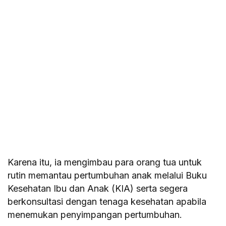
Karena itu, ia mengimbau para orang tua untuk
rutin memantau pertumbuhan anak melalui Buku
Kesehatan Ibu dan Anak (KIA) serta segera
berkonsultasi dengan tenaga kesehatan apabila
menemukan penyimpangan pertumbuhan.