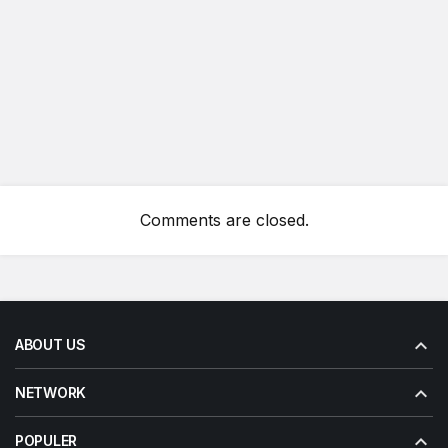
Comments are closed.
ABOUT US
NETWORK
POPULER