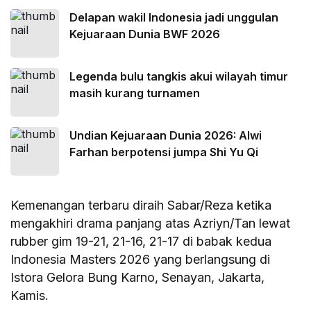
Delapan wakil Indonesia jadi unggulan
Kejuaraan Dunia BWF 2026
Legenda bulu tangkis akui wilayah timur
masih kurang turnamen
Undian Kejuaraan Dunia 2026: Alwi
Farhan berpotensi jumpa Shi Yu Qi
Kemenangan terbaru diraih Sabar/Reza ketika
mengakhiri drama panjang atas Azriyn/Tan lewat
rubber gim 19-21, 21-16, 21-17 di babak kedua
Indonesia Masters 2026 yang berlangsung di
Istora Gelora Bung Karno, Senayan, Jakarta,
Kamis.