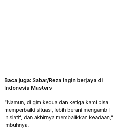
Baca juga:
Sabar/Reza ingin berjaya di
Indonesia Masters
“Namun, di gim kedua dan ketiga kami bisa
memperbaiki situasi, lebih berani mengambil
inisiatif, dan akhirnya membalikkan keadaan,”
imbuhnya.