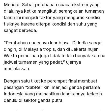
Menurut Sabar perubahan cuaca ekstrem yang
dilaluinya ketika mengikuti serangkaian turnamen
tahun ini menjadi faktor yang menguras kondisi
fisiknya karena diterpa kondisi dan suhu yang
sangat berbeda.
“Perubahan cuacanya luar biasa. Di India sangat
dingin, di Malaysia tropis, dan di Jakarta hujan.
Waktu pemulihan juga tidak terlalu banyak karena
jadwal turnamen yang padat,” ujarnya
menjelaskan.
Dengan satu tiket ke perempat final membuat
pasangan “SabRe” kini menjadi ganda pertama
Indonesia yang memastikan langkahnya terlebih
dahulu di sektor ganda putra.