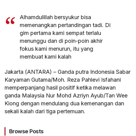
Alhamdulillah bersyukur bisa
memenangkan pertandingan tadi. Di
gim pertama kami sempat terlalu
menunggu dan di poin-poin akhir
fokus kami menurun, itu yang
membuat kami kalah
Jakarta (ANTARA) – Ganda putra Indonesia Sabar
Karyaman Gutama/Moh. Reza Pahlevi Isfahani
memperpanjang hasil positif ketika melawan
ganda Malaysia Nur Mohd Azriyn Ayub/Tan Wee
Kiong dengan mendulang dua kemenangan dan
sekali kalah dari tiga pertemuan.
Browse Posts