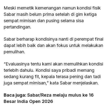
Meski memetik kemenangan namun kondisi fisik
Sabar masih belum prima setelah di gim ketiga
sempat mimisan dan pusing selama sisa
pertandingan.
Sabar berharap kondisinya nanti di perempat final
dapat lebih baik dan akan fokus untuk melakukan
pemulihan.
“Evaluasinya tentu kami akan memulihkan kondisi
terlebih dahulu. Kondisi saya pribadi memang
sedang kurang fit, kepala terasa pening dan tadi
juga sempat mimisan,” kata Sabar menjelaskan.
Baca juga:
Sabar/Reza melaju mulus ke 16
Besar India Open 2026