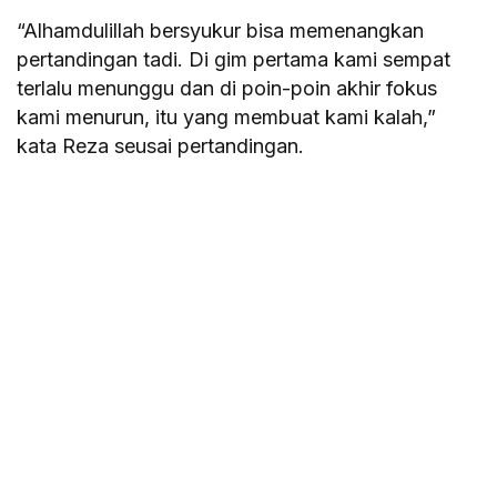
“Alhamdulillah bersyukur bisa memenangkan
pertandingan tadi. Di gim pertama kami sempat
terlalu menunggu dan di poin-poin akhir fokus
kami menurun, itu yang membuat kami kalah,”
kata Reza seusai pertandingan.