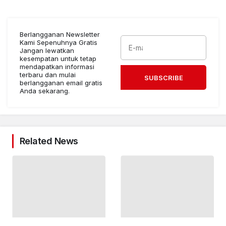
Berlangganan Newsletter
Kami Sepenuhnya Gratis
Jangan lewatkan
kesempatan untuk tetap
mendapatkan informasi
terbaru dan mulai
SUBSCRIBE
berlangganan email gratis
Anda sekarang.
Related News