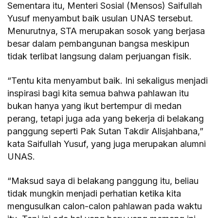
Sementara itu, Menteri Sosial (Mensos) Saifullah
Yusuf menyambut baik usulan UNAS tersebut.
Menurutnya, STA merupakan sosok yang berjasa
besar dalam pembangunan bangsa meskipun
tidak terlibat langsung dalam perjuangan fisik.
“Tentu kita menyambut baik. Ini sekaligus menjadi
inspirasi bagi kita semua bahwa pahlawan itu
bukan hanya yang ikut bertempur di medan
perang, tetapi juga ada yang bekerja di belakang
panggung seperti Pak Sutan Takdir Alisjahbana,”
kata Saifullah Yusuf, yang juga merupakan alumni
UNAS.
“Maksud saya di belakang panggung itu, beliau
tidak mungkin menjadi perhatian ketika kita
mengusulkan calon-calon pahlawan pada waktu