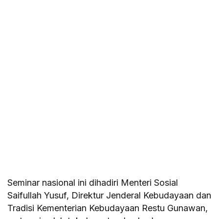
Seminar nasional ini dihadiri Menteri Sosial
Saifullah Yusuf, Direktur Jenderal Kebudayaan dan
Tradisi Kementerian Kebudayaan Restu Gunawan,