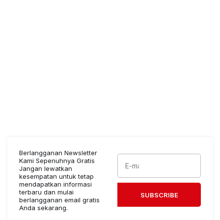
Berlangganan Newsletter
Kami Sepenuhnya Gratis
Jangan lewatkan
kesempatan untuk tetap
mendapatkan informasi
terbaru dan mulai
SUBSCRIBE
berlangganan email gratis
Anda sekarang.