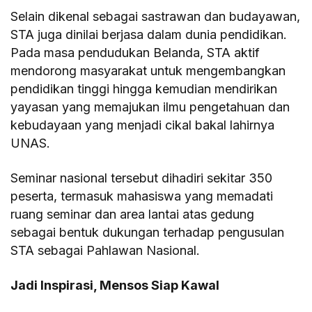
Selain dikenal sebagai sastrawan dan budayawan,
STA juga dinilai berjasa dalam dunia pendidikan.
Pada masa pendudukan Belanda, STA aktif
mendorong masyarakat untuk mengembangkan
pendidikan tinggi hingga kemudian mendirikan
yayasan yang memajukan ilmu pengetahuan dan
kebudayaan yang menjadi cikal bakal lahirnya
UNAS.
Seminar nasional tersebut dihadiri sekitar 350
peserta, termasuk mahasiswa yang memadati
ruang seminar dan area lantai atas gedung
sebagai bentuk dukungan terhadap pengusulan
STA sebagai Pahlawan Nasional.
Jadi Inspirasi, Mensos Siap Kawal