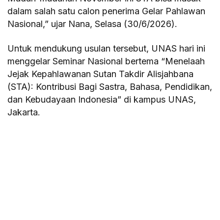
dalam salah satu calon penerima Gelar Pahlawan
Nasional,” ujar Nana, Selasa (30/6/2026).
Untuk mendukung usulan tersebut, UNAS hari ini
menggelar Seminar Nasional bertema “Menelaah
Jejak Kepahlawanan Sutan Takdir Alisjahbana
(STA): Kontribusi Bagi Sastra, Bahasa, Pendidikan,
dan Kebudayaan Indonesia” di kampus UNAS,
Jakarta.