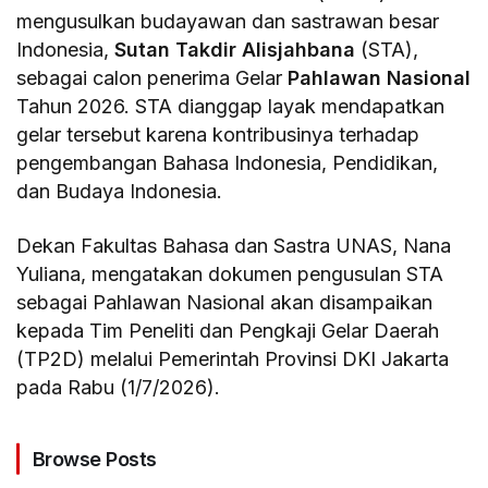
mengusulkan budayawan dan sastrawan besar
Indonesia,
Sutan Takdir Alisjahbana
(STA),
sebagai calon penerima Gelar
Pahlawan Nasional
Tahun 2026. STA dianggap layak mendapatkan
gelar tersebut karena kontribusinya terhadap
pengembangan Bahasa Indonesia, Pendidikan,
dan Budaya Indonesia.
Dekan Fakultas Bahasa dan Sastra UNAS, Nana
Yuliana, mengatakan dokumen pengusulan STA
sebagai Pahlawan Nasional akan disampaikan
kepada Tim Peneliti dan Pengkaji Gelar Daerah
(TP2D) melalui Pemerintah Provinsi DKI Jakarta
pada Rabu (1/7/2026).
Browse Posts