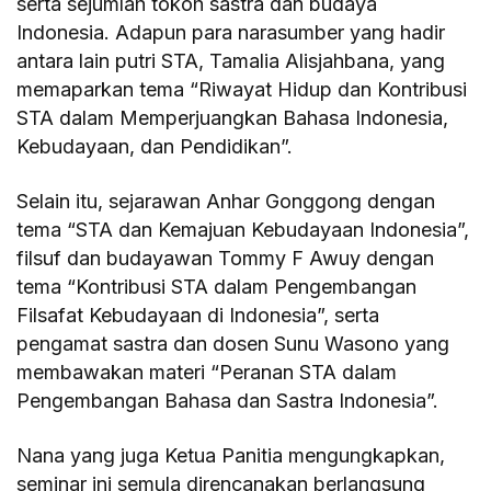
serta sejumlah tokoh sastra dan budaya
Indonesia. Adapun para narasumber yang hadir
antara lain putri STA, Tamalia Alisjahbana, yang
memaparkan tema “Riwayat Hidup dan Kontribusi
STA dalam Memperjuangkan Bahasa Indonesia,
Kebudayaan, dan Pendidikan”.
Selain itu, sejarawan Anhar Gonggong dengan
tema “STA dan Kemajuan Kebudayaan Indonesia”,
filsuf dan budayawan Tommy F Awuy dengan
tema “Kontribusi STA dalam Pengembangan
Filsafat Kebudayaan di Indonesia”, serta
pengamat sastra dan dosen Sunu Wasono yang
membawakan materi “Peranan STA dalam
Pengembangan Bahasa dan Sastra Indonesia”.
Nana yang juga Ketua Panitia mengungkapkan,
seminar ini semula direncanakan berlangsung