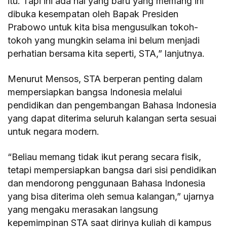
itu. Tapi ini ada hal yang baru yang memang ini
dibuka kesempatan oleh Bapak Presiden
Prabowo untuk kita bisa mengusulkan tokoh-
tokoh yang mungkin selama ini belum menjadi
perhatian bersama kita seperti, STA,” lanjutnya.
Menurut Mensos, STA berperan penting dalam
mempersiapkan bangsa Indonesia melalui
pendidikan dan pengembangan Bahasa Indonesia
yang dapat diterima seluruh kalangan serta sesuai
untuk negara modern.
“Beliau memang tidak ikut perang secara fisik,
tetapi mempersiapkan bangsa dari sisi pendidikan
dan mendorong penggunaan Bahasa Indonesia
yang bisa diterima oleh semua kalangan,” ujarnya
yang mengaku merasakan langsung
kepemimpinan STA saat dirinya kuliah di kampus