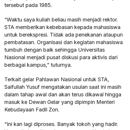
tersebut pada 1985.
“Waktu saya kuliah beliau masih menjadi rektor.
STA memberikan kebebasan kepada mahasiswa
untuk berekspresi. Tidak ada penekanan ataupun
pembatasan. Organisasi dan kegiatan mahasiswa
tumbuh dengan baik sehingga Universitas
Nasional menjadi pusat diskusi para aktivis dari
berbagai kampus,” tuturnya.
Terkait gelar Pahlawan Nasional untuk STA,
Saifullah Yusuf mengatakan usulan saat ini masih
dalam tahap awal dan akan terus dikawal hingga
masuk ke Dewan Gelar yang dipimpin Menteri
Kebudayaan Fadli Zon.
“Ini kan lagi diproses. Banyak tokoh yang hadir.