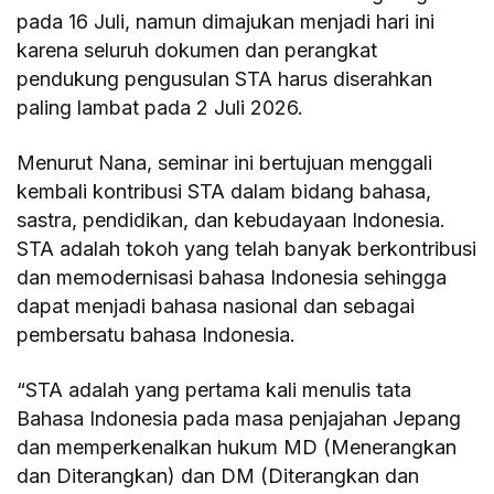
pada 16 Juli, namun dimajukan menjadi hari ini
karena seluruh dokumen dan perangkat
pendukung pengusulan STA harus diserahkan
paling lambat pada 2 Juli 2026.
Menurut Nana, seminar ini bertujuan menggali
kembali kontribusi STA dalam bidang bahasa,
sastra, pendidikan, dan kebudayaan Indonesia.
STA adalah tokoh yang telah banyak berkontribusi
dan memodernisasi bahasa Indonesia sehingga
dapat menjadi bahasa nasional dan sebagai
pembersatu bahasa Indonesia.
“STA adalah yang pertama kali menulis tata
Bahasa Indonesia pada masa penjajahan Jepang
dan memperkenalkan hukum MD (Menerangkan
dan Diterangkan) dan DM (Diterangkan dan