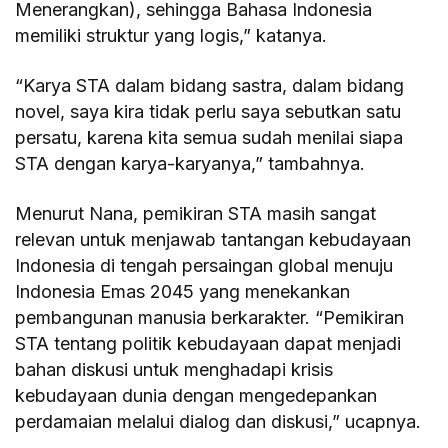
Menerangkan), sehingga Bahasa Indonesia
memiliki struktur yang logis,” katanya.
“Karya STA dalam bidang sastra, dalam bidang
novel, saya kira tidak perlu saya sebutkan satu
persatu, karena kita semua sudah menilai siapa
STA dengan karya-karyanya,” tambahnya.
Menurut Nana, pemikiran STA masih sangat
relevan untuk menjawab tantangan kebudayaan
Indonesia di tengah persaingan global menuju
Indonesia Emas 2045 yang menekankan
pembangunan manusia berkarakter. “Pemikiran
STA tentang politik kebudayaan dapat menjadi
bahan diskusi untuk menghadapi krisis
kebudayaan dunia dengan mengedepankan
perdamaian melalui dialog dan diskusi,” ucapnya.