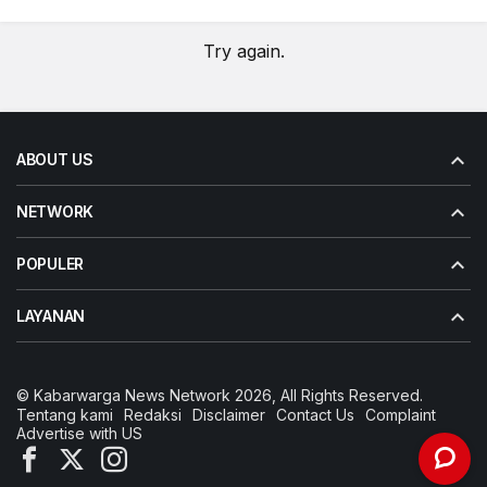
Try again.
ABOUT US
NETWORK
POPULER
LAYANAN
© Kabarwarga News Network 2026, All Rights Reserved.
Tentang kami
Redaksi
Disclaimer
Contact Us
Complaint
Advertise with US