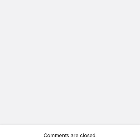
Comments are closed.