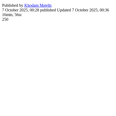
Published by
Khodam Majelis
7 October 2025, 00:28
published
Updated
7 October 2025, 00:36
16min, 56sc
250