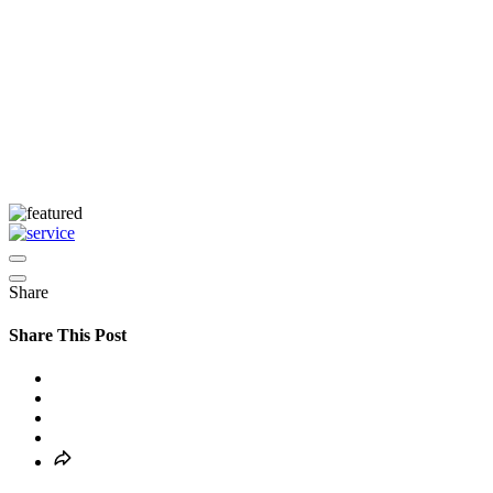
Share
Share This Post