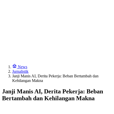
News
Jurnalistik
Janji Manis AI, Derita Pekerja: Beban Bertambah dan
Kehilangan Makna
Janji Manis AI, Derita Pekerja: Beban
Bertambah dan Kehilangan Makna