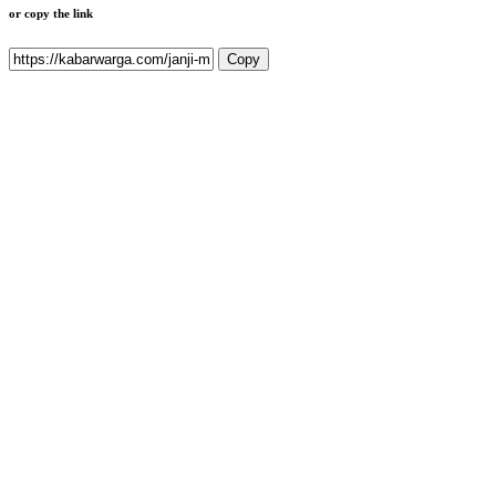
or copy the link
Copy