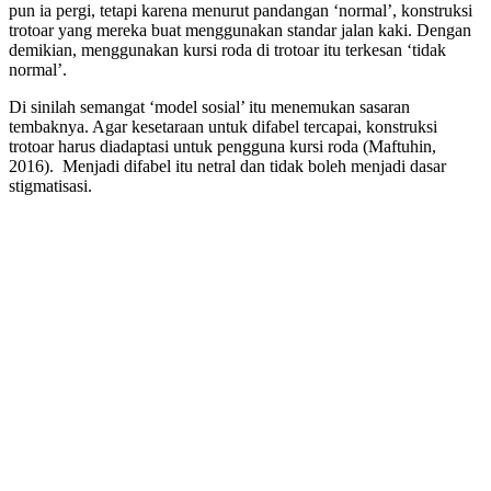
pun ia pergi, tetapi karena menurut pandangan ‘normal’, konstruksi
trotoar yang mereka buat menggunakan standar jalan kaki. Dengan
demikian, menggunakan kursi roda di trotoar itu terkesan ‘tidak
normal’.
Di sinilah semangat ‘model sosial’ itu menemukan sasaran
tembaknya. Agar kesetaraan untuk difabel tercapai, konstruksi
trotoar harus diadaptasi untuk pengguna kursi roda (Maftuhin,
2016). Menjadi difabel itu netral dan tidak boleh menjadi dasar
stigmatisasi.