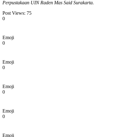
Perpustakaan UIN Raden Mas Said Surakarta.
Post Views:
75
0
Emoji
0
Emoji
0
Emoji
0
Emoji
0
Emoji