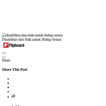
Disabilitas dan Hak untuk Hidup Setara
Share
Share This Post