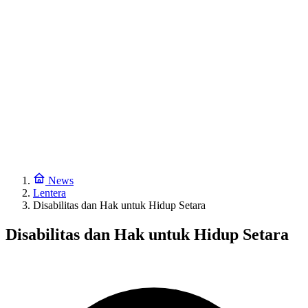
News
Lentera
Disabilitas dan Hak untuk Hidup Setara
Disabilitas dan Hak untuk Hidup Setara