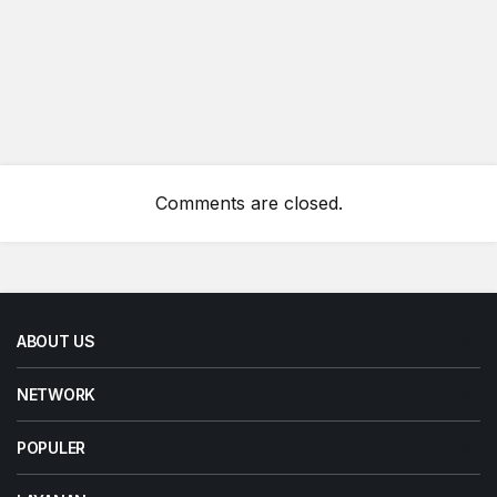
Comments are closed.
ABOUT US
NETWORK
POPULER