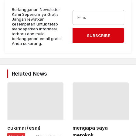
Berlangganan Newsletter
Kami Sepenuhnya Gratis
Jangan lewatkan
kesempatan untuk tetap
mendapatkan informasi
terbaru dan mulai
SUBSCRIBE
berlangganan email gratis
Anda sekarang.
Related News
cukimai (esai)
mengapa saya
merokok