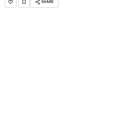
SHARE