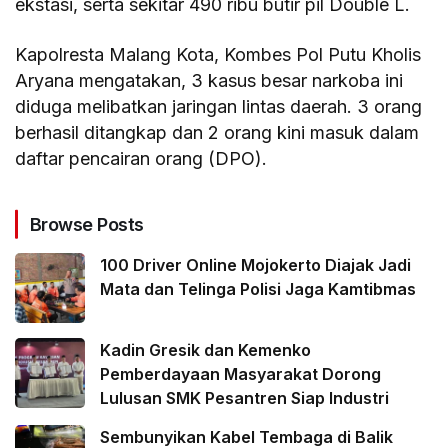
ekstasi, serta sekitar 490 ribu butir pil Double L.
Kapolresta Malang Kota, Kombes Pol Putu Kholis
Aryana mengatakan, 3 kasus besar narkoba ini
diduga melibatkan jaringan lintas daerah. 3 orang
berhasil ditangkap dan 2 orang kini masuk dalam
daftar pencairan orang (DPO).
Browse Posts
100 Driver Online Mojokerto Diajak Jadi
Mata dan Telinga Polisi Jaga Kamtibmas
Kadin Gresik dan Kemenko
Pemberdayaan Masyarakat Dorong
Lulusan SMK Pesantren Siap Industri
Sembunyikan Kabel Tembaga di Balik