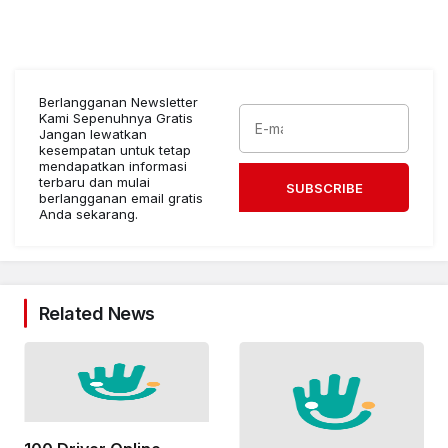
Berlangganan Newsletter
Kami Sepenuhnya Gratis
Jangan lewatkan
kesempatan untuk tetap
mendapatkan informasi
terbaru dan mulai
SUBSCRIBE
berlangganan email gratis
Anda sekarang.
Related News