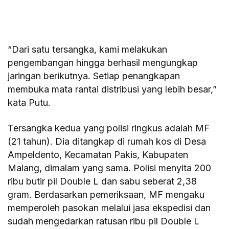
“Dari satu tersangka, kami melakukan
pengembangan hingga berhasil mengungkap
jaringan berikutnya. Setiap penangkapan
membuka mata rantai distribusi yang lebih besar,”
kata Putu.
Tersangka kedua yang polisi ringkus adalah MF
(21 tahun). Dia ditangkap di rumah kos di Desa
Ampeldento, Kecamatan Pakis, Kabupaten
Malang, dimalam yang sama. Polisi menyita 200
ribu butir pil Double L dan sabu seberat 2,38
gram. Berdasarkan pemeriksaan, MF mengaku
memperoleh pasokan melalui jasa ekspedisi dan
sudah mengedarkan ratusan ribu pil Double L