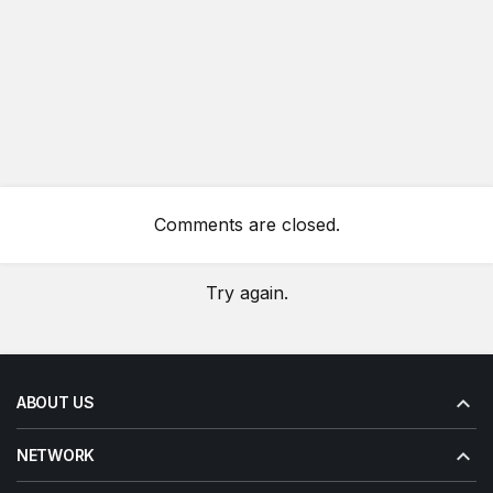
Comments are closed.
Try again.
ABOUT US
NETWORK