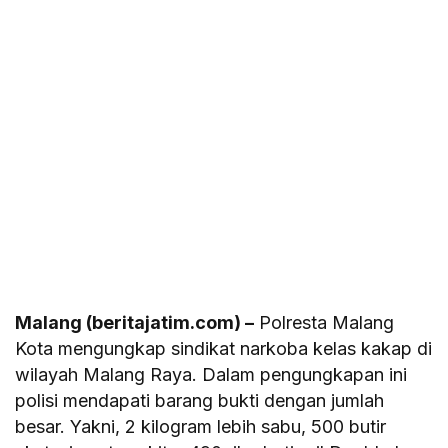
Malang (beritajatim.com) –
Polresta Malang
Kota mengungkap sindikat narkoba kelas kakap di
wilayah Malang Raya. Dalam pengungkapan ini
polisi mendapati barang bukti dengan jumlah
besar. Yakni, 2 kilogram lebih sabu, 500 butir