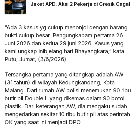
Jaket APD, Aksi 2 Pekerja di Gresik Gagal
“Ada 3 kasus yg cukup menonjol dengan barang
bukti cukup besar. Pengungkapam pertama 26
Juni 2026 dan kedua 29 juni 2026. Kasus yang
kami ungkap inibjelang hari Bhayangkara,” kata
Putu, Jumat, (3/6/2026).
Tersangka pertama yang ditangkap adalah AW
(31 tahun) di wilayah Kedungkandang, Kota
Malang. Dari rumah AW polisi menemukan 90 ribu
butir pil Double L yang dikemas dalam 90 botol
plastik. Dari keterangan AW, dia mengaku sudah
mengedarkan sekitar 10 ribu butir pil atas perintah
OK yang saat ini menjadi DPO.